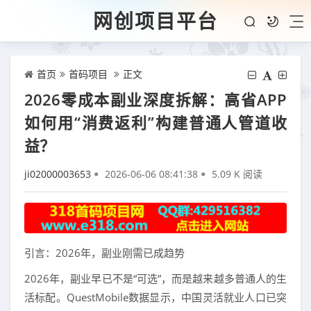
网创项目平台
首页
首码项目
正文
2026零成本副业深度拆解：高省APP
如何用“消费返利”构建普通人管道收
益？
ji02000003653
2026-06-06 08:41:38
5.09 K 阅读
引言：2026年，副业刚需已成趋势
2026年，副业早已不是“可选”，而是越来越多普通人的生
活标配。QuestMobile数据显示，中国灵活就业人口已突