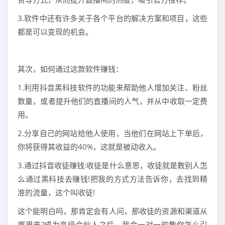
3.软件中还有许多关于各个平台的解决方案和项目，这些
都是可以变现的机会。
其次，如何通过这款软件赚钱：
1.利用抖音黑科技软件的功能来帮助他人增加关注、粉丝
数量，或者提升他们的直播间的人气，并从中收取一定费
用。
2.分享自己的网站给他人使用，当他们在网站上下单后，
你将获得其收益的40%，这就是被动收入。
3.通过抖音收徒赚钱:收徒是什么意思，收徒就是教别人怎
么通过黑科技去赚钱!把我的方式方法告诉你，去找到精
准的流量，这个叫收徒!
这个能明白吗，那肯定会有人问，那收徒的资源和渠道从
哪里来?成为高级合伙人之后，我会一对一的教你怎么引