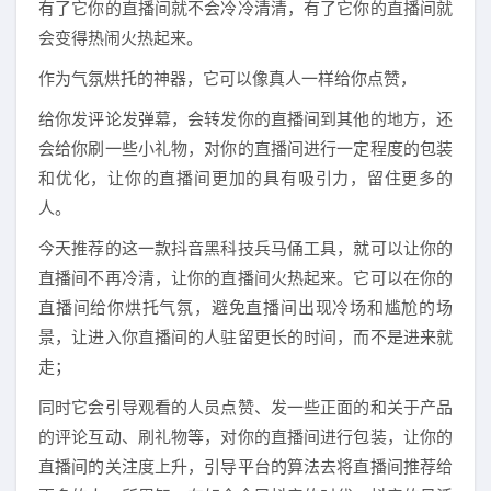
有了它你的直播间就不会冷冷清清，有了它你的直播间就
会变得热闹火热起来。
作为气氛烘托的神器，它可以像真人一样给你点赞，
给你发评论发弹幕，会转发你的直播间到其他的地方，还
会给你刷一些小礼物，对你的直播间进行一定程度的包装
和优化，让你的直播间更加的具有吸引力，留住更多的
人。
今天推荐的这一款抖音黑科技兵马俑工具，就可以让你的
直播间不再冷清，让你的直播间火热起来。它可以在你的
直播间给你烘托气氛，避免直播间出现冷场和尴尬的场
景，让进入你直播间的人驻留更长的时间，而不是进来就
走；
同时它会引导观看的人员点赞、发一些正面的和关于产品
的评论互动、刷礼物等，对你的直播间进行包装，让你的
直播间的关注度上升，引导平台的算法去将直播间推荐给