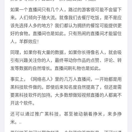
如果一个直播间只有几个人，路过的游客很可能不会留下
来。人们倾向于随大流。就像我们去餐厅吃饭，是不是应
该先选择人多的地方？我们都认为拥挤的餐馆可能提供更
好的食物。直播间也是如此。只有热闹的直播间才能留住
人，羊群效应！
同理，如果你有大量的数据，如果你长得像名人，就会吸
引有兴趣关注你的人，最终带动你作品的点赞、评论、转
发等数据的自然增长。直播间刷礼物也是如此。
事实上，《网络名人》里的几万人直播间，一开始都是用
黑科技软件做的。即使后来知名度自然提高了，但还是需
要黑科技软件的加持。大多数想做短视频直播的人都离不
开这个软件。
还可以通过推广黑科技，甚至被动躺着挣米，来多挣
米。..