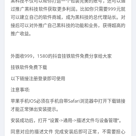
黑科技不仅可以帮你打造一个包装完美的账号，还可以通
过推广黑科技软件获取更多利润。比如你只需要999元就
可以建立自己的软件商城，成为黑科技的总代理站长。对
接后可以对外推广自己黑科技的功能和业务，获得超高的
推广收益。
外面收999，1580的抖音挂铁软件免费分享给大家
挂铁软件免费下载
以下链接注册登录即可使用
注意事项:
苹果手机IOS必须在手机自带Safari浏览器中打开下载链接
才能正常弹出安装提示。
安装成功后，打开 “设置->通用->描述文件与设备管理”。
同意对应的描述文件 完成安装后即可正常，不需要担心